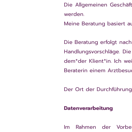
Die Allgemeinen Geschäf
werden.
Meine Beratung basiert 
Die Beratung erfolgt na
Handlungsvorschläge. Die
dem*der Klient*in. Ich we
Beraterin einem Arztbesuc
Der Ort der Durchführung
Datenverarbeitung
Im Rahmen der Vorber