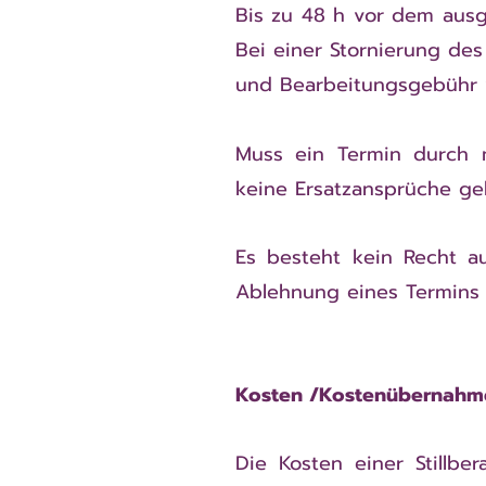
Bis zu 48 h vor dem ausg
Bei einer Stornierung des
und Bearbeitungsgebühr 
Muss ein Termin durch 
keine Ersatzansprüche ge
Es besteht kein Recht a
Ablehnung eines Termins
Kosten /Kostenübernahm
Die Kosten einer Stillbe