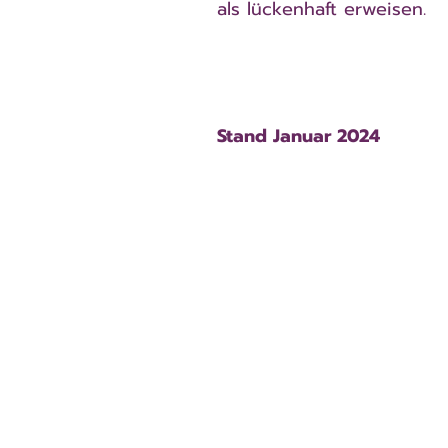
als lückenhaft erweisen.
Stand Januar 2024