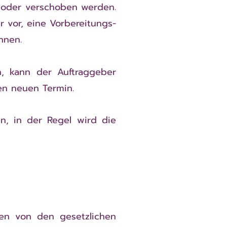
t oder verschoben werden.
r vor, eine Vorbereitungs-
hnen.
, kann der Auftraggeber
en neuen Termin.
n, in der Regel wird die
ten von den gesetzlichen