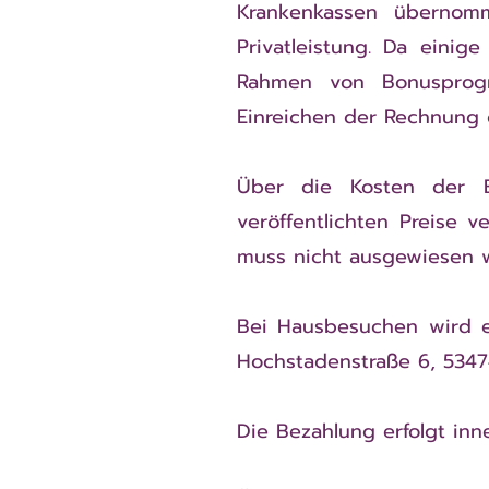
Krankenkassen übernomm
Privatleistung. Da einige
Rahmen von Bonusprog
Einreichen der Rechnung 
Über die Kosten der B
veröffentlichten Preise 
muss nicht ausgewiesen 
Bei Hausbesuchen wird ei
Hochstadenstraße 6, 5347
Die Bezahlung erfolgt in