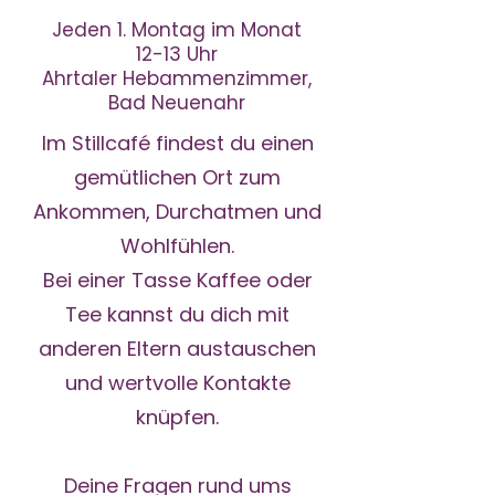
Jeden 1. Montag im Monat
12-13 Uhr
Ahrtaler Hebammenzimmer,
Bad Neuenahr
Im Stillcafé findest du einen
gemütlichen Ort zum
Ankommen, Durchatmen und
Wohlfühlen.
Bei einer Tasse Kaffee oder
Tee kannst du dich mit
anderen Eltern austauschen
und wertvolle Kontakte
knüpfen.
Deine Fragen rund ums