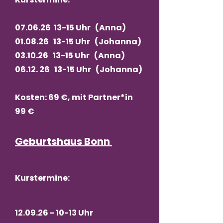
07.06.26 13-15 Uhr (Anna)
01.08.26 13-15 Uhr (Johanna)
03.10.26 13-15 Uhr (Anna)
06.12. 26 13-15 Uhr (Johanna)
Kosten: 69 €, mit Partner*in
99 €
Geburtshaus Bonn
Kurstermine:
12.09.26 - 10-13
Uhr