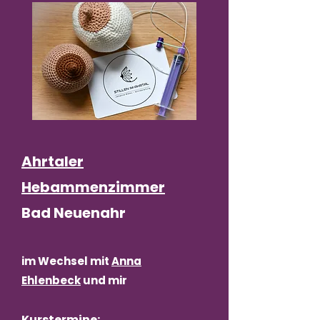
Ahrtaler
Hebammenzimmer
Bad Neuenahr
im Wechsel mit
Anna
Ehlenbeck
und mir
Kurstermine: