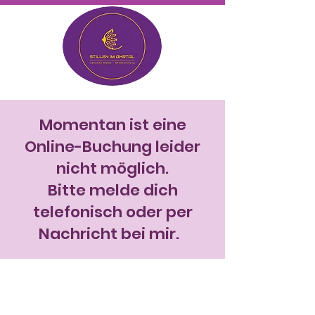
Momentan ist eine
Online-Buchung leider
nicht möglich.
Bitte melde dich
telefonisch oder per
Nachricht bei mir.